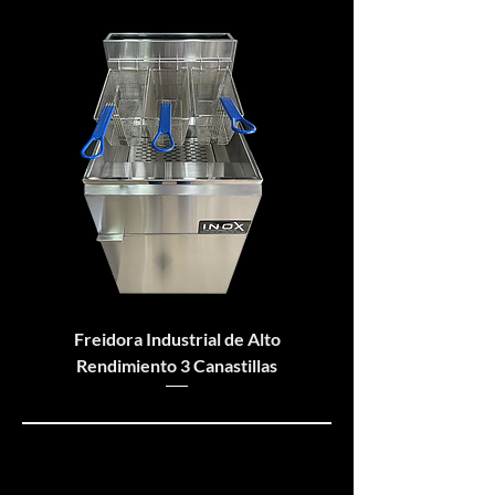
Freidora Industrial de Alto
Rendimiento 3 Canastillas